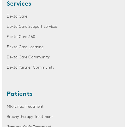
Services
Elekta Care
Elekta Care Support Services
Elekta Care 360
Elekta Care Learning
Elekta Care Community
Elekta Partner Community
Patients
MR-Linac Treatment
Brachytherapy Treatment