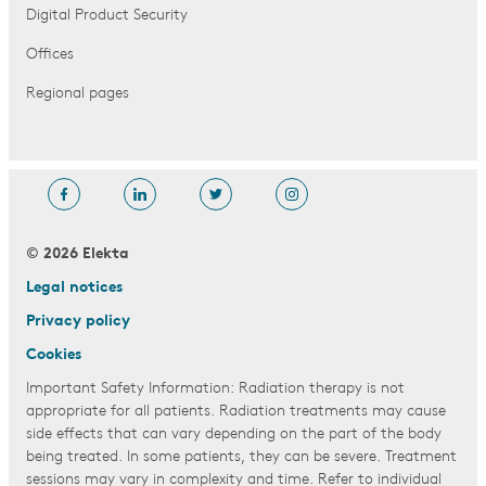
Digital Product Security
Offices
Regional pages
© 2026 Elekta
Legal notices
Privacy policy
Cookies
Important Safety Information: Radiation therapy is not
appropriate for all patients. Radiation treatments may cause
side effects that can vary depending on the part of the body
being treated. In some patients, they can be severe. Treatment
sessions may vary in complexity and time. Refer to individual