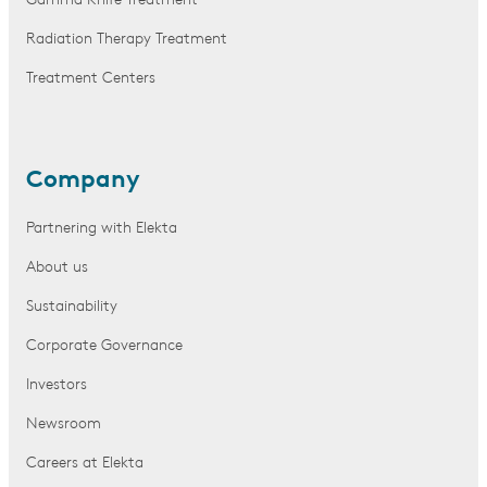
Gamma Knife Treatment
Radiation Therapy Treatment
Treatment Centers
Company
Partnering with Elekta
About us
Sustainability
Corporate Governance
Investors
Newsroom
Careers at Elekta