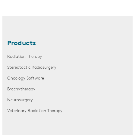
Products
Radiation Therapy
Stereotactic Radiosurgery
Oncology Software
Brachytherapy
Neurosurgery
Veterinary Radiation Therapy