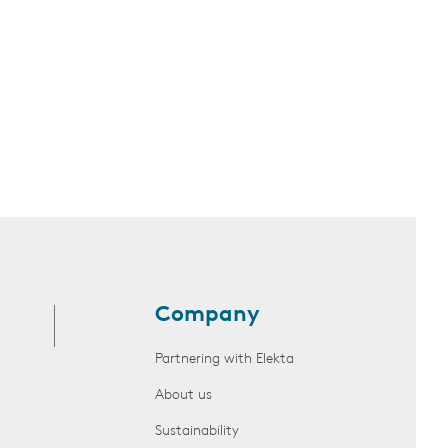
Company
Partnering with Elekta
About us
Sustainability