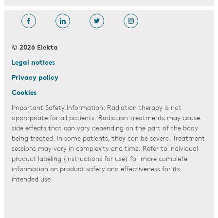
© 2026 Elekta
Legal notices
Privacy policy
Cookies
Important Safety Information: Radiation therapy is not
appropriate for all patients. Radiation treatments may cause
side effects that can vary depending on the part of the body
being treated. In some patients, they can be severe. Treatment
sessions may vary in complexity and time. Refer to individual
product labeling (instructions for use) for more complete
information on product safety and effectiveness for its
intended use.