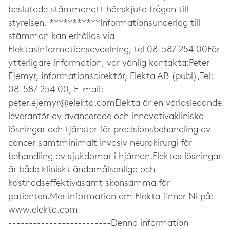
peter.ejemyr@elekta.comElekta
är en världsledande
leverantör av avancerade och innovativakliniska
lösningar och tjänster för precisionsbehandling av
cancer samtminimalt invasiv neurokirurgi för
behandling av sjukdomar i hjärnan.Elektas lösningar
är både kliniskt ändamålsenliga och
kostnadseffektivasamt skonsamma för
patienten.Mer information om Elekta finner Ni på:
www.elekta.com-----------------------------------
-------------------------Denna information