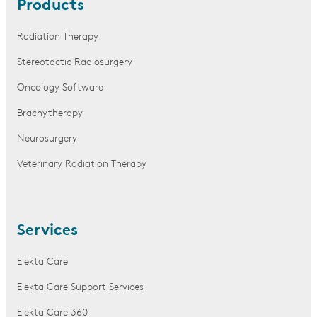
Products
Radiation Therapy
Stereotactic Radiosurgery
Oncology Software
Brachytherapy
Neurosurgery
Veterinary Radiation Therapy
Services
Elekta Care
Elekta Care Support Services
Elekta Care 360