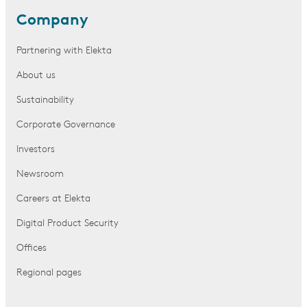
Company
Partnering with Elekta
About us
Sustainability
Corporate Governance
Investors
Newsroom
Careers at Elekta
Digital Product Security
Offices
Regional pages