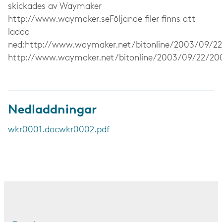
skickades av Waymaker
http://www.waymaker.seFöljande filer finns att
ladda
ned:http://www.waymaker.net/bitonline/2003/09/2
http://www.waymaker.net/bitonline/2003/09/22/20
Nedladdningar
wkr0001.doc
wkr0002.pdf