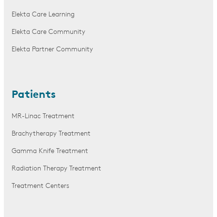
Elekta Care Learning
Elekta Care Community
Elekta Partner Community
Patients
MR-Linac Treatment
Brachytherapy Treatment
Gamma Knife Treatment
Radiation Therapy Treatment
Treatment Centers