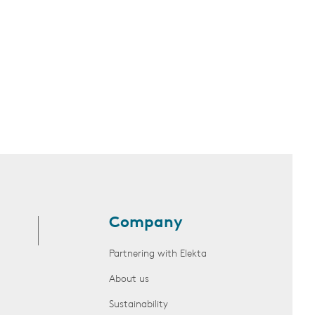
Company
Partnering with Elekta
About us
Sustainability