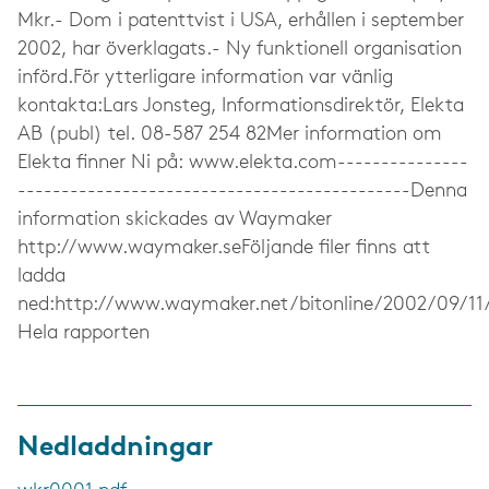
Mkr.- Dom i patenttvist i USA, erhållen i september
2002, har överklagats.- Ny funktionell organisation
införd.För ytterligare information var vänlig
kontakta:Lars Jonsteg, Informationsdirektör, Elekta
AB (publ) tel. 08-587 254 82Mer information om
Elekta finner Ni på: www.elekta.com---------------
---------------------------------------------Denna
information skickades av Waymaker
http://www.waymaker.seFöljande filer finns att
ladda
ned:http://www.waymaker.net/bitonline/2002/09/1
Hela rapporten
Nedladdningar