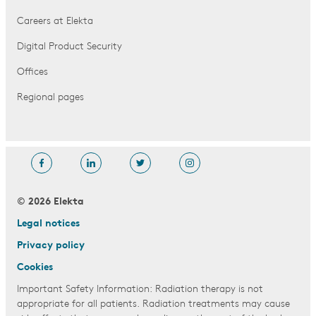
Careers at Elekta
Digital Product Security
Offices
Regional pages
© 2026 Elekta
Legal notices
Privacy policy
Cookies
Important Safety Information: Radiation therapy is not
appropriate for all patients. Radiation treatments may cause