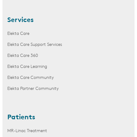
Services
Elekta Care
Elekta Care Support Services
Elekta Care 360
Elekta Care Learning
Elekta Care Community
Elekta Partner Community
Patients
MR-Linac Treatment