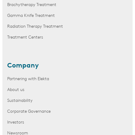
Brachytherapy Treatment
Gamma Knife Treatment
Radiation Therapy Treatment
Treatment Centers
Company
Partnering with Elekta
About us
Sustainability
Corporate Governance
Investors
Newsroom