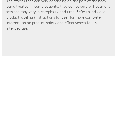
side effects that can vary depending on the part of the body
being treated. In some patients, they can be severe. Treatment
sessions may vary in complexity and time. Refer to individual
product labeling (instructions for use) for more complete
information on product safety and effectiveness for its
intended use.